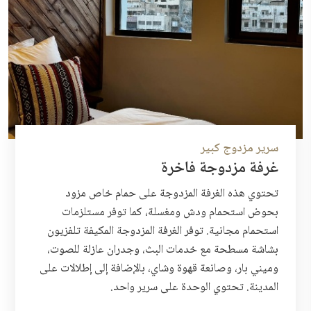
سرير مزدوج كبير
غرفة مزدوجة فاخرة
تحتوي هذه الغرفة المزدوجة على حمام خاص مزود
بحوض استحمام ودش ومغسلة، كما توفر مستلزمات
استحمام مجانية. توفر الغرفة المزدوجة المكيفة تلفزيون
بشاشة مسطحة مع خدمات البث، وجدران عازلة للصوت،
وميني بار، وصانعة قهوة وشاي، بالإضافة إلى إطلالات على
المدينة. تحتوي الوحدة على سرير واحد.