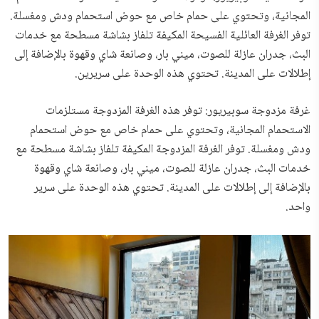
المجانية، وتحتوي على حمام خاص مع حوض استحمام ودش ومغسلة.
توفر الغرفة العائلية الفسيحة المكيفة تلفاز بشاشة مسطحة مع خدمات
البث، جدران عازلة للصوت، ميني بار، وصانعة شاي وقهوة بالإضافة إلى
إطلالات على المدينة. تحتوي هذه الوحدة على سريرين.
غرفة مزدوجة سوبيريور: توفر هذه الغرفة المزدوجة مستلزمات
الاستحمام المجانية، وتحتوي على حمام خاص مع حوض استحمام
ودش ومغسلة. توفر الغرفة المزدوجة المكيفة تلفاز بشاشة مسطحة مع
خدمات البث، جدران عازلة للصوت، ميني بار، وصانعة شاي وقهوة
بالإضافة إلى إطلالات على المدينة. تحتوي هذه الوحدة على سرير
واحد.