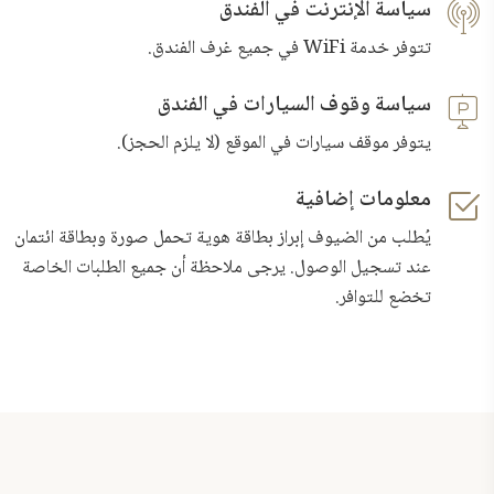
سياسة الإنترنت في الفندق
تتوفر خدمة WiFi في جميع غرف الفندق.
سياسة وقوف السيارات في الفندق
يتوفر موقف سيارات في الموقع (لا يلزم الحجز).
معلومات إضافية
يُطلب من الضيوف إبراز بطاقة هوية تحمل صورة وبطاقة ائتمان
عند تسجيل الوصول. يرجى ملاحظة أن جميع الطلبات الخاصة
تخضع للتوافر.