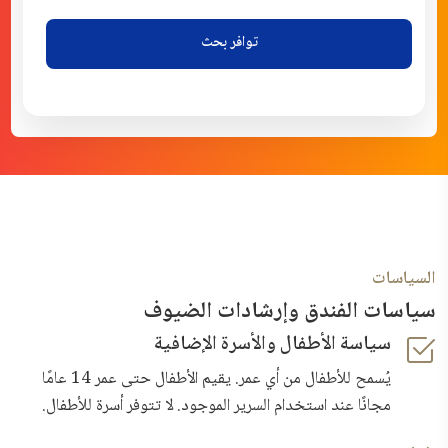
توافر بحث
السياسات
سياسات الفندق وإرشادات الضيوف
سياسة الأطفال والأسرة الإضافية
يُسمح للأطفال من أي عمر. يقيم الأطفال حتى عمر 14 عامًا
مجانًا عند استخدام السرير الموجود. لا تتوفر أسرة للأطفال.