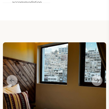
accommodation