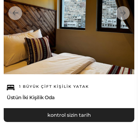
1 BÜYÜK ÇIFT KIŞILIK YATAK
Üstün İki Kişilik Oda
kontrol sizin tarih